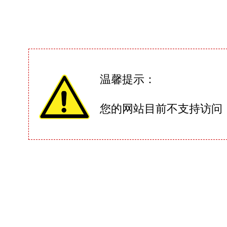
温馨提示：
您的网站目前不支持访问