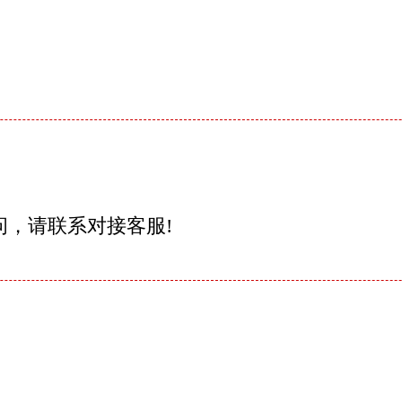
问，请联系对接客服!