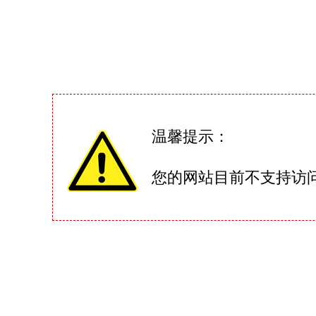
温馨提示：
您的网站目前不支持访