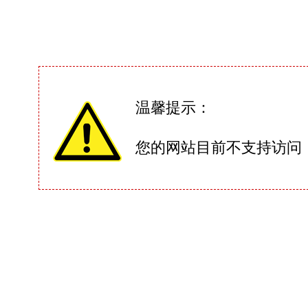
温馨提示：
您的网站目前不支持访问