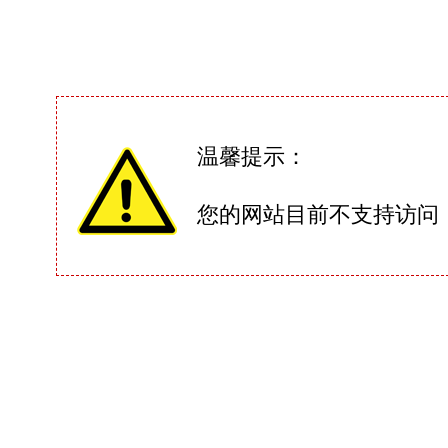
温馨提示：
您的网站目前不支持访问