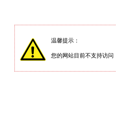
温馨提示：
您的网站目前不支持访问