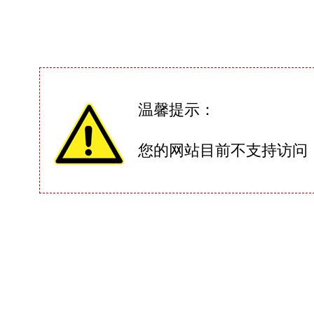
温馨提示：
您的网站目前不支持访问