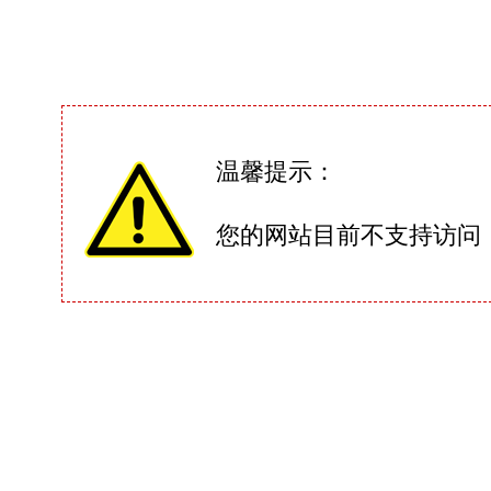
温馨提示：
您的网站目前不支持访问