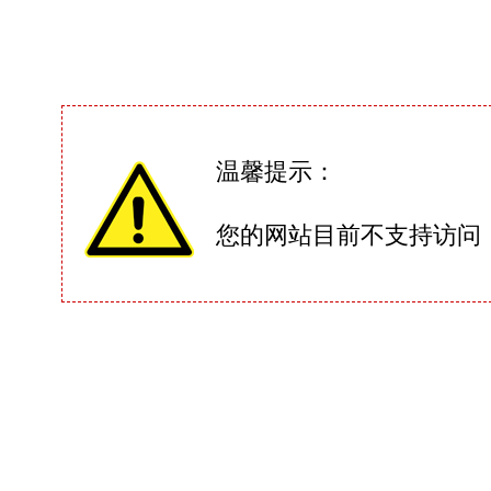
温馨提示：
您的网站目前不支持访问