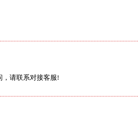
问，请联系对接客服!