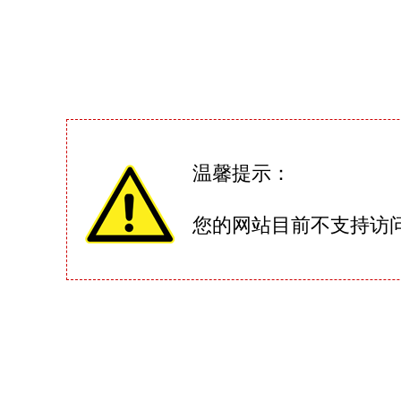
温馨提示：
您的网站目前不支持访